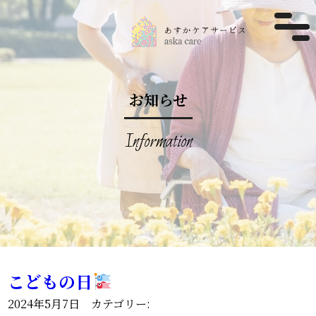
お知らせ
Information
こどもの日
2024年5月7日 カテゴリー: