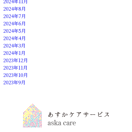
2024年11月
2024年8月
2024年7月
2024年6月
2024年5月
2024年4月
2024年3月
2024年1月
2023年12月
2023年11月
2023年10月
2023年9月