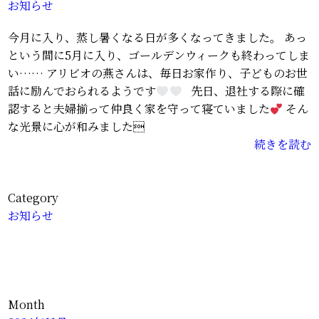
お知らせ
今月に入り、蒸し暑くなる日が多くなってきました。 あっ
という間に5月に入り、ゴールデンウィークも終わってしま
い…… アリビオの燕さんは、毎日お家作り、子どものお世
話に励んでおられるようです
先日、退社する際に確
認すると夫婦揃って仲良く家を守って寝ていました
そん
な光景に心が和みました
続きを読む
Category
お知らせ
Month