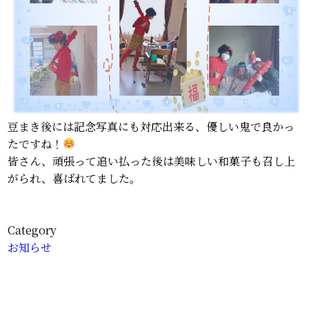
豆まき後には記念写真にも対応出来る、優しい鬼で良かっ
たですね！
皆さん、頑張って追い払った後は美味しい和菓子も召し上
がられ、喜ばれてました。
Category
お知らせ