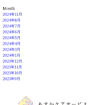
Month
2024年11月
2024年8月
2024年7月
2024年6月
2024年5月
2024年4月
2024年3月
2024年1月
2023年12月
2023年11月
2023年10月
2023年9月