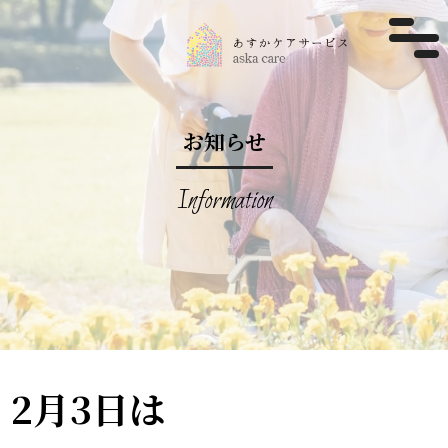
お知らせ
Information
2月3日は